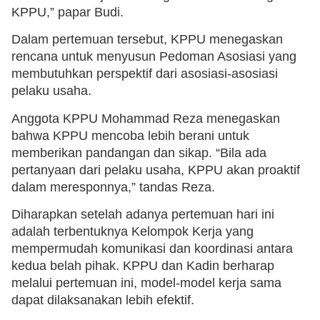
KPPU,” papar Budi.
Dalam pertemuan tersebut, KPPU menegaskan
rencana untuk menyusun Pedoman Asosiasi yang
membutuhkan perspektif dari asosiasi-asosiasi
pelaku usaha.
Anggota KPPU Mohammad Reza menegaskan
bahwa KPPU mencoba lebih berani untuk
memberikan pandangan dan sikap. “Bila ada
pertanyaan dari pelaku usaha, KPPU akan proaktif
dalam meresponnya,” tandas Reza.
Diharapkan setelah adanya pertemuan hari ini
adalah terbentuknya Kelompok Kerja yang
mempermudah komunikasi dan koordinasi antara
kedua belah pihak. KPPU dan Kadin berharap
melalui pertemuan ini, model-model kerja sama
dapat dilaksanakan lebih efektif.