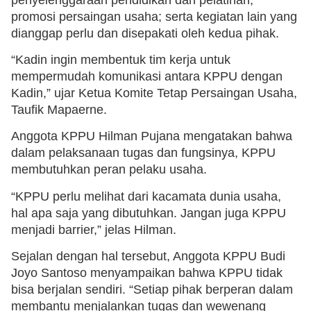
promosi persaingan usaha; serta kegiatan lain yang
dianggap perlu dan disepakati oleh kedua pihak.
“Kadin ingin membentuk tim kerja untuk
mempermudah komunikasi antara KPPU dengan
Kadin,” ujar Ketua Komite Tetap Persaingan Usaha,
Taufik Mapaerne.
Anggota KPPU Hilman Pujana mengatakan bahwa
dalam pelaksanaan tugas dan fungsinya, KPPU
membutuhkan peran pelaku usaha.
“KPPU perlu melihat dari kacamata dunia usaha,
hal apa saja yang dibutuhkan. Jangan juga KPPU
menjadi barrier,” jelas Hilman.
Sejalan dengan hal tersebut, Anggota KPPU Budi
Joyo Santoso menyampaikan bahwa KPPU tidak
bisa berjalan sendiri. “Setiap pihak berperan dalam
membantu menjalankan tugas dan wewenang