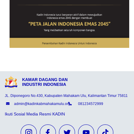
KAMAR DAGANG DAN
INDUSTRI INDONESIA
JL. Diponegoro No.430, Kabupaten Mahakam Ulu, Kalimantan Timur 75811
admin@kadinkabmahakamulu.org
081234572999
Ikuti Sosial Media Resmi KADIN