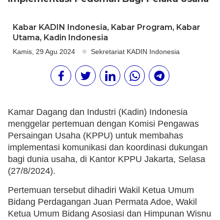
Kabar KADIN Indonesia
,
Kabar Program
,
Kabar
Utama
,
Kadin Indonesia
Kamis, 29 Agu 2024
Sekretariat KADIN Indonesia
Kamar Dagang dan Industri (Kadin) Indonesia
menggelar pertemuan dengan Komisi Pengawas
Persaingan Usaha (KPPU) untuk membahas
implementasi komunikasi dan koordinasi dukungan
bagi dunia usaha, di Kantor KPPU Jakarta, Selasa
(27/8/2024).
Pertemuan tersebut dihadiri Wakil Ketua Umum
Bidang Perdagangan Juan Permata Adoe, Wakil
Ketua Umum Bidang Asosiasi dan Himpunan Wisnu