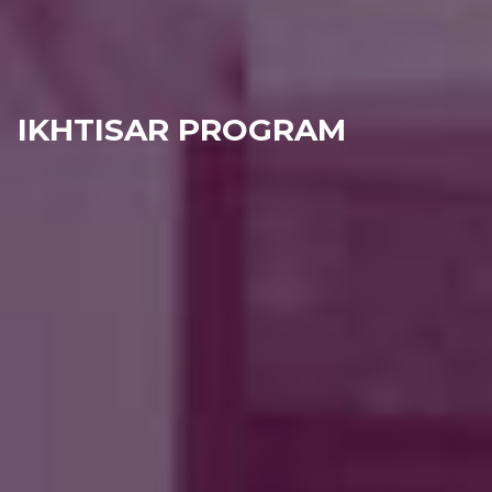
IKHTISAR PROGRAM