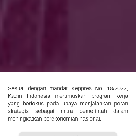
Sesuai dengan mandat Keppres No. 18/2022,
Kadin Indonesia merumuskan program kerja
yang berfokus pada upaya menjalankan peran
strategis sebagai mitra pemerintah dalam
meningkatkan perekonomian nasional.