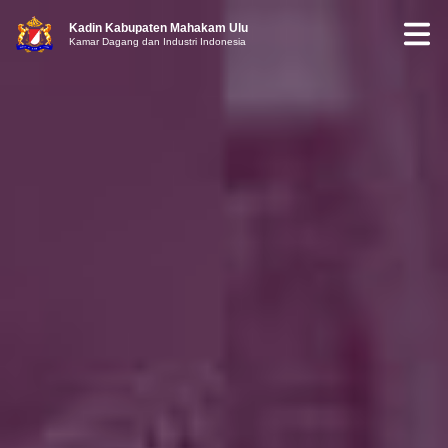
Kadin Kabupaten Mahakam Ulu
Kamar Dagang dan Industri Indonesia